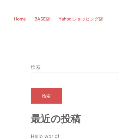
Home
BASE店
Yahoo!ショッピング店
検索
検索
最近の投稿
Hello world!