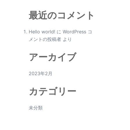
最近のコメント
Hello world!
に
WordPress コ
メントの投稿者
より
アーカイブ
2023年2月
カテゴリー
未分類